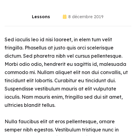
Lessons
8 décembre 2019
Sed iaculis leo id nisi laoreet, in elem tum velit
fringilla. Phasellus at justo quis orci scelerisque
dictum. Sed pharetra nibh vel cursus pellentesque.
Morbi odio odio, hendrerit eu sagittis id, malesuada
commodo mi. Nullam aliquet elit non dui convallis, ut
tincidunt elit lobortis. Curabitur eu tincidunt dui.
Suspendisse vestibulum mauris at elit vulputate
iaculis. Nam mauris enim, fringilla sed dui sit amet,
ultricies blandit tellus.
Nulla faucibus elit at eros pellentesque, ornare
semper nibh egestas. Vestibulum tristique nunc in