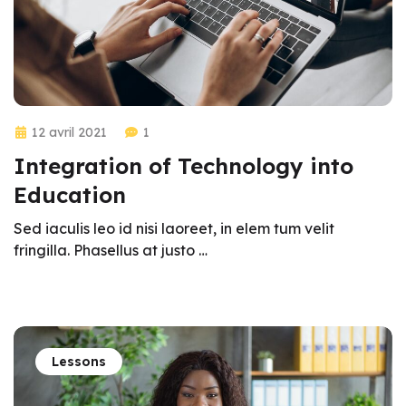
12 avril 2021
1
Integration of Technology into
Education
Sed iaculis leo id nisi laoreet, in elem tum velit
fringilla. Phasellus at justo …
Lessons