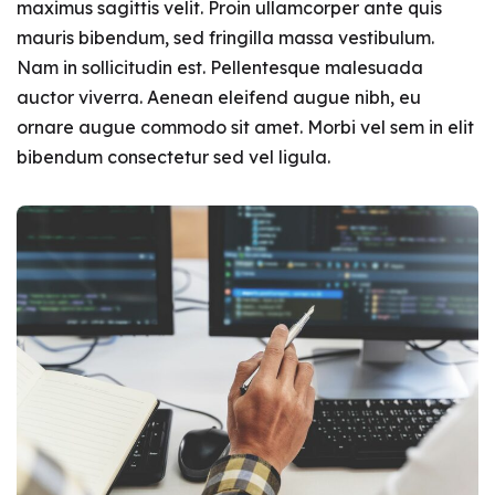
maximus sagittis velit. Proin ullamcorper ante quis
mauris bibendum, sed fringilla massa vestibulum.
Nam in sollicitudin est. Pellentesque malesuada
auctor viverra. Aenean eleifend augue nibh, eu
ornare augue commodo sit amet. Morbi vel sem in elit
bibendum consectetur sed vel ligula.