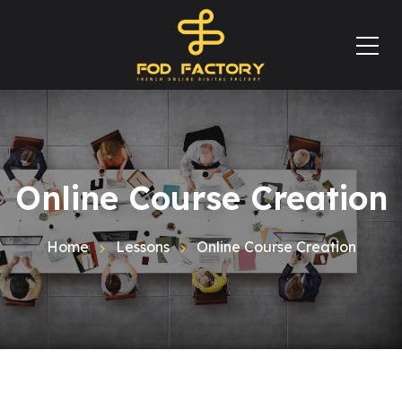
Online Course Creation
Home
Lessons
Online Course Creation