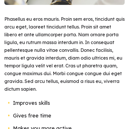
Phasellus eu eros mauris. Proin sem eros, tincidunt quis
arcu eget, laoreet tincidunt tellus. Proin sit amet
libero et ante ullamcorper porta. Nam ornare porta
ligula, eu rutrum massa interdum in. In consequat
pellentesque nulla vitae convallis. Donec facilisis,
mauris et gravida interdum, diam odio ultrices mi, eu
tempor ligula velit vel erat. Cras ut pharetra quam,
congue maximus dui. Morbi congue congue dui eget
gravida. Sed arcu tellus, euismod a risus eu, viverra
dictum sapien.
Improves skills
Gives free time
Makes you more active