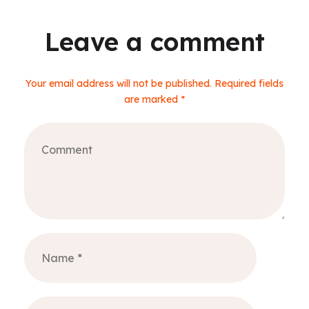
Leave a comment
Your email address will not be published. Required fields
are marked *