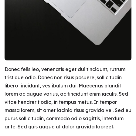
Donec felis leo, venenatis eget dui tincidunt, rutrum
tristique odio. Donec non risus posuere, sollicitudin
libero tincidunt, vestibulum dui. Maecenas blandit
lorem ac augue varius, ac tincidunt enim iaculis. Sed
vitae hendrerit odio, in tempus metus. In tempor
massa lorem, sit amet lacinia risus gravida vel. Sed eu
purus sollicitudin, commodo odio sagittis, interdum
ante. Sed quis augue ut dolor gravida laoreet.