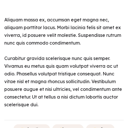
Aliquam massa ex, accumsan eget magna nec,
aliquam porttitor lacus. Morbi lacinia felis sit amet ex
viverra, id posuere velit molestie. Suspendisse rutrum
nunc quis commodo condimentum.
Curabitur gravida scelerisque nunc quis semper.
Vivamus eu metus quis quam volutpat viverra ac ut
odio. Phasellus volutpat tristique consequat. Nunc
vitae nisl et magna rhoncus sollicitudin. Vestibulum
posuere augue et nisi ultricies, vel condimentum ante
consectetur. Ut at tellus a nisi dictum lobortis auctor
scelerisque dui.