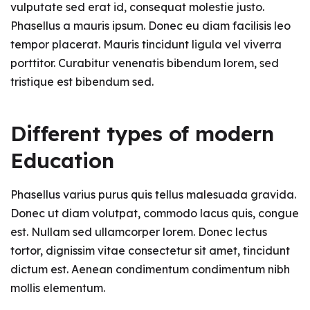
vulputate sed erat id, consequat molestie justo.
Phasellus a mauris ipsum. Donec eu diam facilisis leo
tempor placerat. Mauris tincidunt ligula vel viverra
porttitor. Curabitur venenatis bibendum lorem, sed
tristique est bibendum sed.
Different types of modern
Education
Phasellus varius purus quis tellus malesuada gravida.
Donec ut diam volutpat, commodo lacus quis, congue
est. Nullam sed ullamcorper lorem. Donec lectus
tortor, dignissim vitae consectetur sit amet, tincidunt
dictum est. Aenean condimentum condimentum nibh
mollis elementum.