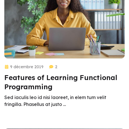
9 décembre 2019
2
Features of Learning Functional
Programming
Sed iaculis leo id nisi laoreet, in elem tum velit
fringilla. Phasellus at justo …