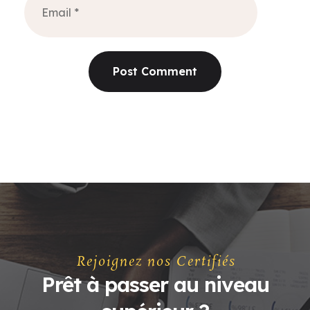
Rejoignez nos Certifiés
Prêt à passer au niveau