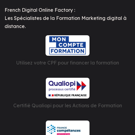
French Digital Online Factory :
Les Spécialistes de la Formation Marketing digital à
distance.
Utilisez votre CPF pour financer la formation
Certifié Qualiopi pour les Actions de Formation