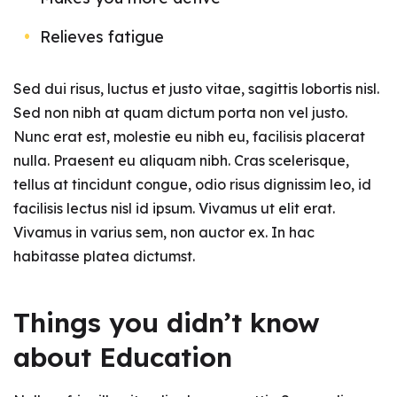
Relieves fatigue
Sed dui risus, luctus et justo vitae, sagittis lobortis nisl.
Sed non nibh at quam dictum porta non vel justo.
Nunc erat est, molestie eu nibh eu, facilisis placerat
nulla. Praesent eu aliquam nibh. Cras scelerisque,
tellus at tincidunt congue, odio risus dignissim leo, id
facilisis lectus nisl id ipsum. Vivamus ut elit erat.
Vivamus in varius sem, non auctor ex. In hac
habitasse platea dictumst.
Things you didn’t know
about Education