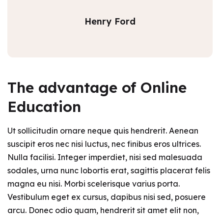
Henry Ford
The advantage of Online
Education
Ut sollicitudin ornare neque quis hendrerit. Aenean
suscipit eros nec nisi luctus, nec finibus eros ultrices.
Nulla facilisi. Integer imperdiet, nisi sed malesuada
sodales, urna nunc lobortis erat, sagittis placerat felis
magna eu nisi. Morbi scelerisque varius porta.
Vestibulum eget ex cursus, dapibus nisi sed, posuere
arcu. Donec odio quam, hendrerit sit amet elit non,