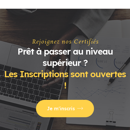
Rejoignez nos Certifiés
Prêt à passer au niveau
supérieur ?
Les Inscriptions sont ouvertes
!
Je m'inscris