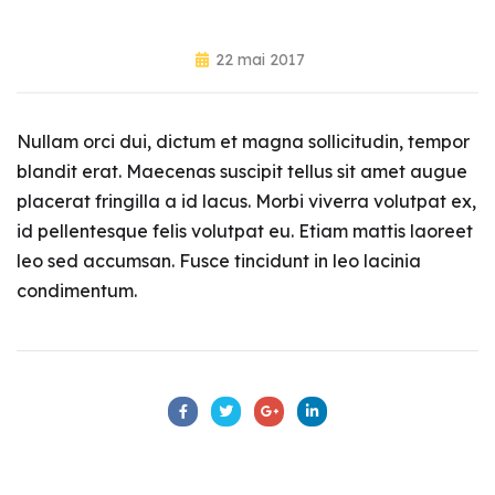
22 mai 2017
Nullam orci dui, dictum et magna sollicitudin, tempor
blandit erat. Maecenas suscipit tellus sit amet augue
placerat fringilla a id lacus. Morbi viverra volutpat ex,
id pellentesque felis volutpat eu. Etiam mattis laoreet
leo sed accumsan. Fusce tincidunt in leo lacinia
condimentum.