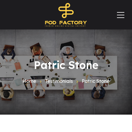
Patric Stone
Home
Testimonials
Patric Stone