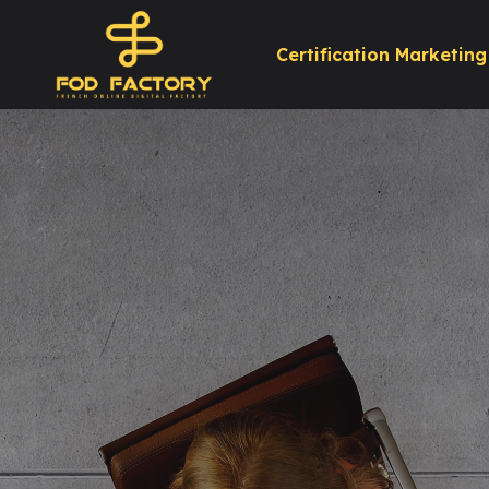
Certification Marketing