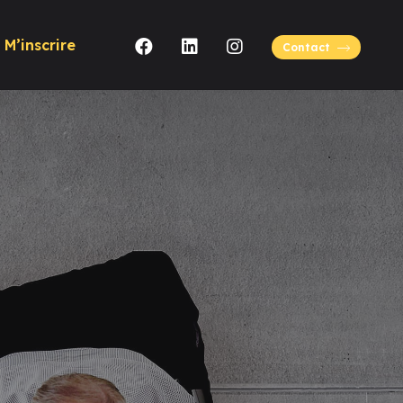
M’inscrire
Contact