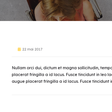
22 mai 2017
Nullam orci dui, dictum et magna sollicitudin, tempo
placerat fringilla a id lacus. Fusce tincidunt in leo
augue placerat fringilla a id lacus. Fusce tincidunt 