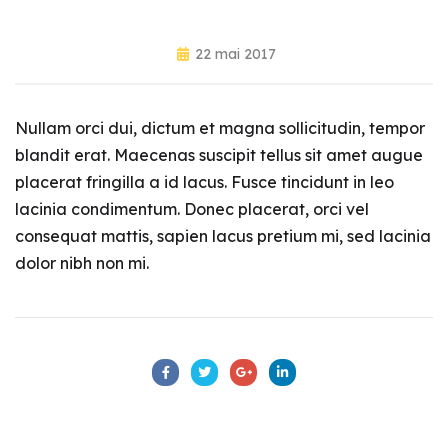
22 mai 2017
Nullam orci dui, dictum et magna sollicitudin, tempor
blandit erat. Maecenas suscipit tellus sit amet augue
placerat fringilla a id lacus. Fusce tincidunt in leo
lacinia condimentum. Donec placerat, orci vel
consequat mattis, sapien lacus pretium mi, sed lacinia
dolor nibh non mi.