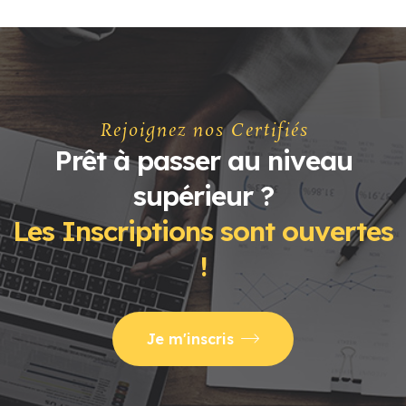
Rejoignez nos Certifiés
Prêt à passer au niveau
supérieur ?
Les Inscriptions sont ouvertes
!
Je m'inscris