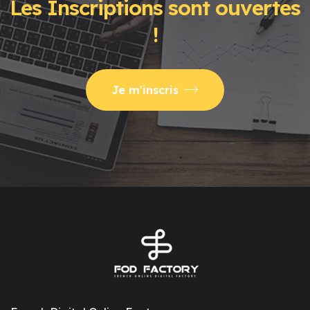
Les Inscriptions sont ouvertes
!
Je m'inscris