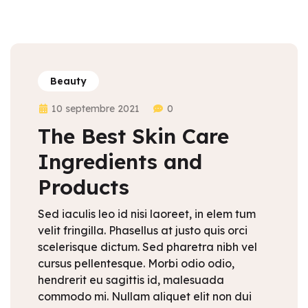
Beauty
10 septembre 2021
0
The Best Skin Care
Ingredients and
Products
Sed iaculis leo id nisi laoreet, in elem tum
velit fringilla. Phasellus at justo quis orci
scelerisque dictum. Sed pharetra nibh vel
cursus pellentesque. Morbi odio odio,
hendrerit eu sagittis id, malesuada
commodo mi. Nullam aliquet elit non dui