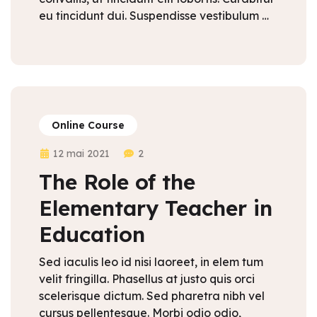
eu tincidunt dui. Suspendisse vestibulum …
Online Course
12 mai 2021
2
The Role of the
Elementary Teacher in
Education
Sed iaculis leo id nisi laoreet, in elem tum
velit fringilla. Phasellus at justo quis orci
scelerisque dictum. Sed pharetra nibh vel
cursus pellentesque. Morbi odio odio,