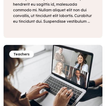
hendrerit eu sagittis id, malesuada
commodo mi. Nullam aliquet elit non dui
convallis, ut tincidunt elit lobortis. Curabitur
eu tincidunt dui. Suspendisse vestibulum …
Teachers