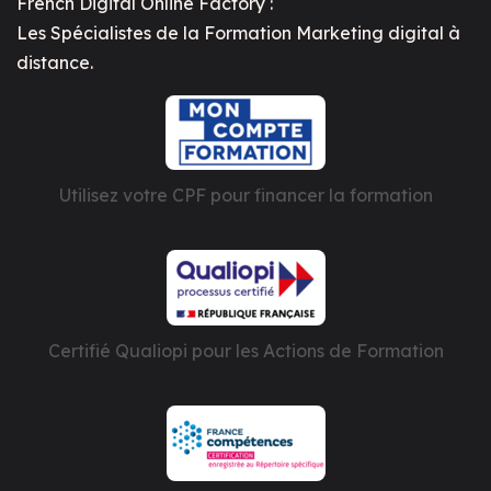
French Digital Online Factory :
Les Spécialistes de la Formation Marketing digital à
distance.
Utilisez votre CPF pour financer la formation
Certifié Qualiopi pour les Actions de Formation