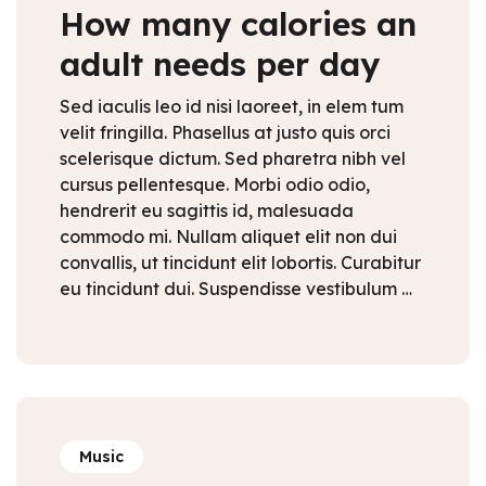
How many calories an
adult needs per day
Sed iaculis leo id nisi laoreet, in elem tum
velit fringilla. Phasellus at justo quis orci
scelerisque dictum. Sed pharetra nibh vel
cursus pellentesque. Morbi odio odio,
hendrerit eu sagittis id, malesuada
commodo mi. Nullam aliquet elit non dui
convallis, ut tincidunt elit lobortis. Curabitur
eu tincidunt dui. Suspendisse vestibulum …
Music