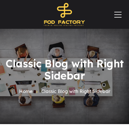
Classic Blog with Right
Sidebar
Home
Classic Blog with Right Sidebar