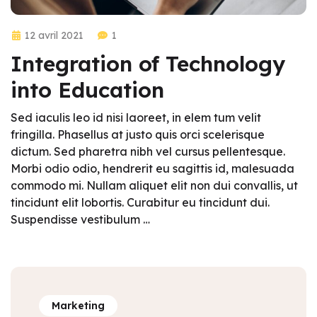
12 avril 2021
1
Integration of Technology
into Education
Sed iaculis leo id nisi laoreet, in elem tum velit
fringilla. Phasellus at justo quis orci scelerisque
dictum. Sed pharetra nibh vel cursus pellentesque.
Morbi odio odio, hendrerit eu sagittis id, malesuada
commodo mi. Nullam aliquet elit non dui convallis, ut
tincidunt elit lobortis. Curabitur eu tincidunt dui.
Suspendisse vestibulum …
Marketing